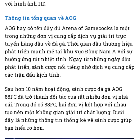
với hình ảnh HD.
Thông tin tổng quan về AOG
AOG hay có tên đầy đủ Arena of Gamecocks là một
trong những đơn vị cung cấp dịch vụ giải trí trực
tuyến hàng đầu về đá gà. Thời gian đầu thương hiệu
phát triển mạnh mẽ tại khu vực Đông Nam Á với sự
hưởng ứng rất nhiệt tình. Ngay từ những ngày đầu
phát triển, sảnh cược nổi tiếng nhờ dịch vụ cung cấp
các trận đấu kịch tính.
Sau hơn 10 năm hoạt động, sảnh cược đá gà AOG
88FC đã trở thành đối tác của rất nhiều đơn vị nhà
cái. Trong đó có 88FC, hai đơn vị kết hợp với nhau
tạo nên một không gian giải trí chất lượng. Dưới
đây là những thông tin thống kê về sảnh cược giúp
bạn hiểu rõ hơn.