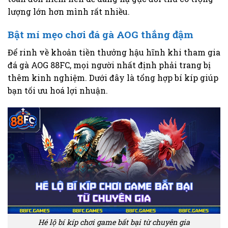
lượng lớn hơn mình rất nhiều.
Bật mí mẹo chơi đá gà AOG thắng đậm
Để rinh về khoản tiền thưởng hậu hĩnh khi tham gia
đá gà AOG 88FC, mọi người nhất định phải trang bị
thêm kinh nghiệm. Dưới đây là tổng hợp bí kíp giúp
bạn tối ưu hoá lợi nhuận.
Hé lộ bí kíp chơi game bất bại từ chuyên gia