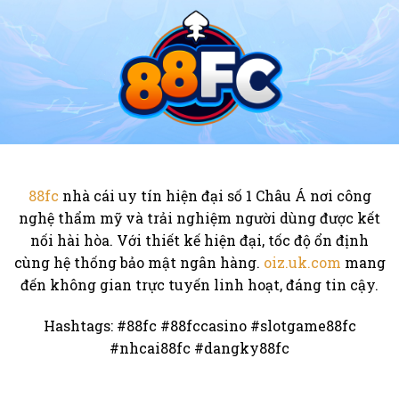
88fc
nhà cái uy tín hiện đại số 1 Châu Á nơi công
nghệ thẩm mỹ và trải nghiệm người dùng được kết
nối hài hòa. Với thiết kế hiện đại, tốc độ ổn định
cùng hệ thống bảo mật ngân hàng.
oiz.uk.com
mang
đến không gian trực tuyến linh hoạt, đáng tin cậy.
Hashtags: #88fc #88fccasino #slotgame88fc
#nhcai88fc #dangky88fc