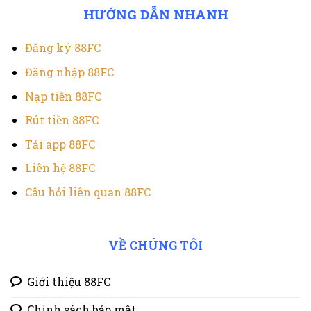
HƯỚNG DẪN NHANH
Đăng ký 88FC
Đăng nhập 88FC
Nạp tiền 88FC
Rút tiền 88FC
Tải app 88FC
Liên hệ 88FC
Câu hỏi liên quan 88FC
VỀ CHÚNG TÔI
Giới thiệu 88FC
Chính sách bảo mật