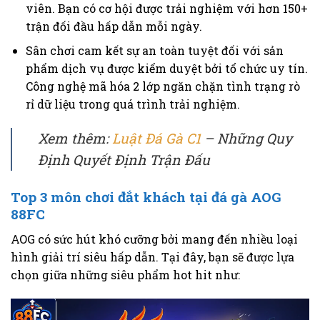
viên. Bạn có cơ hội được trải nghiệm với hơn 150+
trận đối đầu hấp dẫn mỗi ngày.
Sân chơi cam kết sự an toàn tuyệt đối với sản
phẩm dịch vụ được kiểm duyệt bởi tổ chức uy tín.
Công nghệ mã hóa 2 lớp ngăn chặn tình trạng rò
rỉ dữ liệu trong quá trình trải nghiệm.
Xem thêm:
Luật Đá Gà C1
– Những Quy
Định Quyết Định Trận Đấu
Top 3 môn chơi đắt khách tại đá gà AOG
88FC
AOG có sức hút khó cưỡng bởi mang đến nhiều loại
hình giải trí siêu hấp dẫn. Tại đây, bạn sẽ được lựa
chọn giữa những siêu phẩm hot hit như: