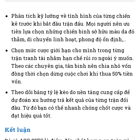
Phân tích kỹ lưỡng về tình hình của từng chiến
kê trước khi bắt đầu trận đấu. Mọi người nên ưu
tiên lựa chọn những chiến binh sở hữu màu da đỏ
thẫm, di chuyển linh hoạt, phong độ ổn định,…
Chọn mức cược giới hạn cho mình trong từng
trận tranh tài nhằm hạn chế rủi ro ngoài ý muốn.
Theo các chuyên gia, tân binh nên chia nhỏ vốn
đồng thời chọn dừng cuộc chơi khi thua 50% tiền
vốn.
Theo dõi bảng tỷ lệ kèo do nền tảng cung cấp để
dự đoán xu hướng trả kết quả của từng trận đối
đầu. Từ đó bạn có thể nhanh chóng chốt cược và
đạt hiệu quả tốt.
Kết luận