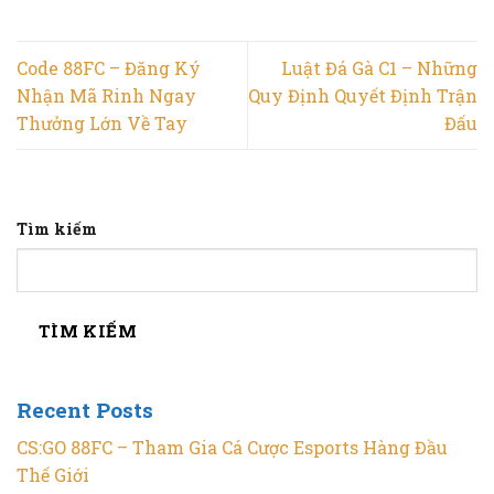
Code 88FC – Đăng Ký
Luật Đá Gà C1 – Những
Nhận Mã Rinh Ngay
Quy Định Quyết Định Trận
Thưởng Lớn Về Tay
Đấu
Tìm kiếm
TÌM KIẾM
Recent Posts
CS:GO 88FC – Tham Gia Cá Cược Esports Hàng Đầu
Thế Giới