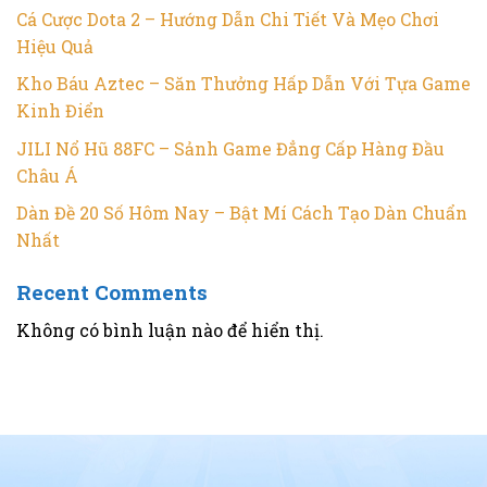
Cá Cược Dota 2 – Hướng Dẫn Chi Tiết Và Mẹo Chơi
Hiệu Quả
Kho Báu Aztec – Săn Thưởng Hấp Dẫn Với Tựa Game
Kinh Điển
JILI Nổ Hũ 88FC – Sảnh Game Đẳng Cấp Hàng Đầu
Châu Á
Dàn Đề 20 Số Hôm Nay – Bật Mí Cách Tạo Dàn Chuẩn
Nhất
Recent Comments
Không có bình luận nào để hiển thị.