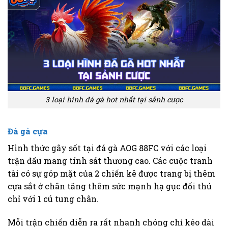
3 loại hình đá gà hot nhất tại sảnh cược
Đá gà cựa
Hình thức gây sốt tại đá gà AOG 88FC với các loại
trận đấu mang tính sát thương cao. Các cuộc tranh
tài có sự góp mặt của 2 chiến kê được trang bị thêm
cựa sắt ở chân tăng thêm sức mạnh hạ gục đối thủ
chỉ với 1 cú tung chân.
Mỗi trận chiến diễn ra rất nhanh chóng chỉ kéo dài