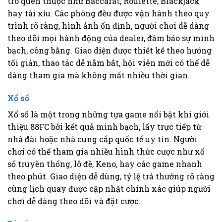
trò quen thuộc như Baccarat, Roulette, Blackjack
hay tài xỉu. Các phòng đều được vận hành theo quy
trình rõ ràng, hình ảnh ổn định, người chơi dễ dàng
theo dõi mọi hành động của dealer, đảm bảo sự minh
bạch, công bằng. Giao diện được thiết kế theo hướng
tối giản, thao tác dễ nắm bắt, hội viên mới có thể dễ
dàng tham gia mà không mất nhiều thời gian.
Xổ số
Xổ số là một trong những tựa game nổi bật khi giới
thiệu 88FC bởi kết quả minh bạch, lấy trực tiếp từ
nhà đài hoặc nhà cung cấp quốc tế uy tín. Người
chơi có thể tham gia nhiều hình thức cược như xổ
số truyền thống, lô đề, Keno, hay các game nhanh
theo phút. Giao diện dễ dùng, tỷ lệ trả thưởng rõ ràng
cùng lịch quay được cập nhật chính xác giúp người
chơi dễ dàng theo dõi và đặt cược.