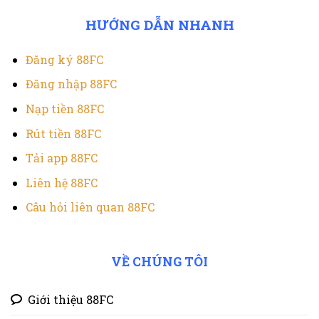
HƯỚNG DẪN NHANH
Đăng ký 88FC
Đăng nhập 88FC
Nạp tiền 88FC
Rút tiền 88FC
Tải app 88FC
Liên hệ 88FC
Câu hỏi liên quan 88FC
VỀ CHÚNG TÔI
Giới thiệu 88FC