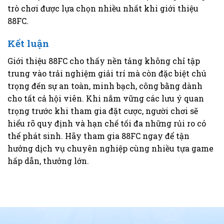
trò chơi được lựa chọn nhiều nhất khi giới thiệu
88FC.
Kết luận
Giới thiệu 88FC cho thấy nền tảng không chỉ tập
trung vào trải nghiệm giải trí mà còn đặc biệt chú
trọng đến sự an toàn, minh bạch, công bằng dành
cho tất cả hội viên. Khi nắm vững các lưu ý quan
trọng trước khi tham gia đặt cược, người chơi sẽ
hiểu rõ quy định và hạn chế tối đa những rủi ro có
thể phát sinh. Hãy tham gia 88FC ngay để tận
hưởng dịch vụ chuyên nghiệp cùng nhiều tựa game
hấp dẫn, thưởng lớn.