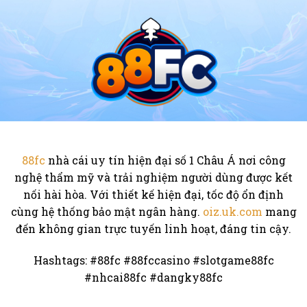
88fc
nhà cái uy tín hiện đại số 1 Châu Á nơi công
nghệ thẩm mỹ và trải nghiệm người dùng được kết
nối hài hòa. Với thiết kế hiện đại, tốc độ ổn định
cùng hệ thống bảo mật ngân hàng.
oiz.uk.com
mang
đến không gian trực tuyến linh hoạt, đáng tin cậy.
Hashtags: #88fc #88fccasino #slotgame88fc
#nhcai88fc #dangky88fc