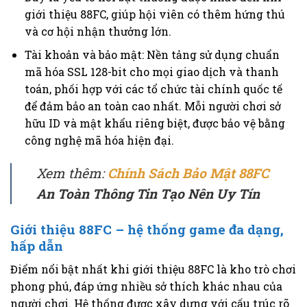
giới thiệu 88FC, giúp hội viên có thêm hứng thú
và cơ hội nhận thưởng lớn.
Tài khoản và bảo mật: Nền tảng sử dụng chuẩn
mã hóa SSL 128-bit cho mọi giao dịch và thanh
toán, phối hợp với các tổ chức tài chính quốc tế
để đảm bảo an toàn cao nhất. Mỗi người chơi sở
hữu ID và mật khẩu riêng biệt, được bảo vệ bằng
công nghệ mã hóa hiện đại.
Xem thêm:
Chính Sách Bảo Mật 88FC
An Toàn Thông Tin Tạo Nên Uy Tín
Giới thiệu 88FC – hệ thống game đa dạng,
hấp dẫn
Điểm nổi bật nhất khi giới thiệu 88FC là kho trò chơi
phong phú, đáp ứng nhiều sở thích khác nhau của
người chơi. Hệ thống được xây dựng với cấu trúc rõ