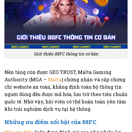
Giới thiệu 88FC thông tin cơ bản
Nền tảng còn được GEO TRUST, Malta Gaming
Authority (MGA –
Malta
) chứng nhận và cấp chứng
chỉ website an toàn, khẳng định toàn bộ thông tin
người dùng đều được mã hóa, lưu trữ theo tiêu chuẩn
quốc tế. Nhờ vậy, hội viên có thể hoàn toàn yên tâm
khi trải nghiệm dịch vụ tại hệ thống.
Những ưu điểm nổi bật của 88FC