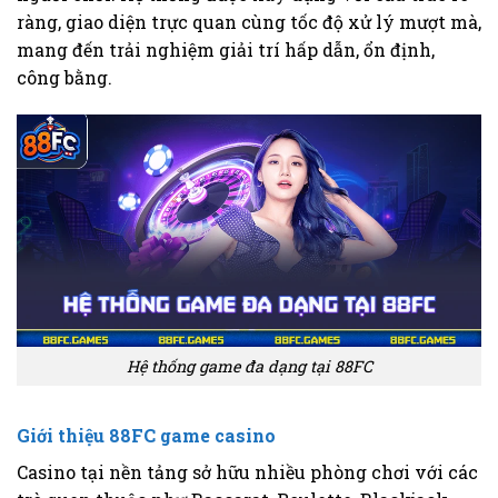
ràng, giao diện trực quan cùng tốc độ xử lý mượt mà,
mang đến trải nghiệm giải trí hấp dẫn, ổn định,
công bằng.
Hệ thống game đa dạng tại 88FC
Giới thiệu 88FC game
casino
Casino tại nền tảng sở hữu nhiều phòng chơi với các