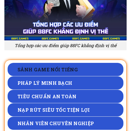
Tổng hợp các ưu điểm giúp 88FC khẳng định vị thế
SẢNH GAME NỔI TIẾNG
PHÁP LÝ MINH BẠCH
TIÊU CHUẨN AN TOÀN
NẠP RÚT SIÊU TỐC TIỆN LỢI
NHÂN VIÊN CHUYÊN NGHIỆP