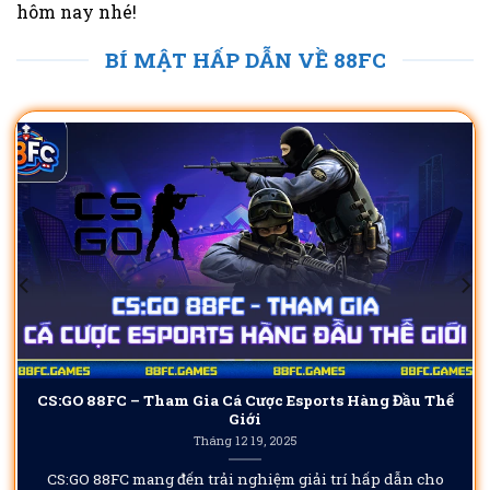
hôm nay nhé!
BÍ MẬT HẤP DẪN VỀ 88FC
Cá Cược Dota 2 – Hướng Dẫn Chi Tiết Và Mẹo Chơi Hiệu
Quả
Tháng 12 19, 2025
Cá cược Dota 2 thu hút cộng đồng đam mê eSports nhờ nhịp
đấu căng [...]