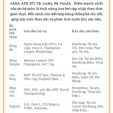
SABA, AFB, BTi, FB, Lucky, IM, Panda,… Điểm mạnh nhất
của các bộ môn là tính năng live bet cập nhật theo thời
gian thực. Mỗi sảnh còn kết hợp bảng thống kê chi tiết,
giúp hội viên theo dõi và phân tích trước khi vào tiền.
Bộ
môn
Giải đấu hỗ trợ
Kèo đấu phổ biến
thể
thao
Ngoại Hạng Anh (EPL), La
Handicap, Tài xỉu,
Bóng
Liga, Serie A, Champions
1X2, Kèo rung, Phạt
đá
League, Bundesliga,…
góc, Tài thẻ,…
Kèo Set, Tài xỉu điểm,
Bóng
Nations League, CEV
Handicap điểm, Tổng
chuyền
Champions, AVC Cup,…
set,…
Handicap, Tài xỉu
Cầu
BWF World Tour, Thomas &
điểm, Cược set, Đội
lông
Uber Cup, England Open,…
thắng,…
Khúc
Moneyline, Tài xỉu,
NHL, KHL, giải đấu IIHF World
côn
Handicap, Tổng bàn
Championship,…
cầu
hiệp 1,…
Kèo map, Tài xỉu
LOL, Dota 2, CS2 Majors,
Esports
round, Đội thắng, Kèo
PUBG, Valorant,…
chấp kills,…