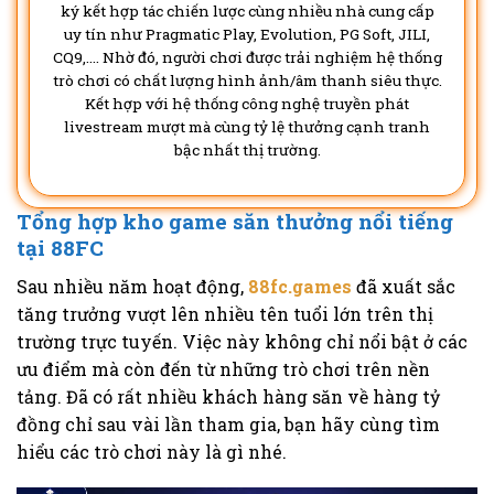
ký kết hợp tác chiến lược cùng nhiều nhà cung cấp
uy tín như Pragmatic Play, Evolution, PG Soft, JILI,
CQ9,…. Nhờ đó, người chơi được trải nghiệm hệ thống
trò chơi có chất lượng hình ảnh/âm thanh siêu thực.
Kết hợp với hệ thống công nghệ truyền phát
livestream mượt mà cùng tỷ lệ thưởng cạnh tranh
bậc nhất thị trường.
Tổng hợp kho game săn thưởng nổi tiếng
tại 88FC
Sau nhiều năm hoạt động,
88fc.games
đã xuất sắc
tăng trưởng vượt lên nhiều tên tuổi lớn trên thị
trường trực tuyến. Việc này không chỉ nổi bật ở các
ưu điểm mà còn đến từ những trò chơi trên nền
tảng. Đã có rất nhiều khách hàng săn về hàng tỷ
đồng chỉ sau vài lần tham gia, bạn hãy cùng tìm
hiểu các trò chơi này là gì nhé.