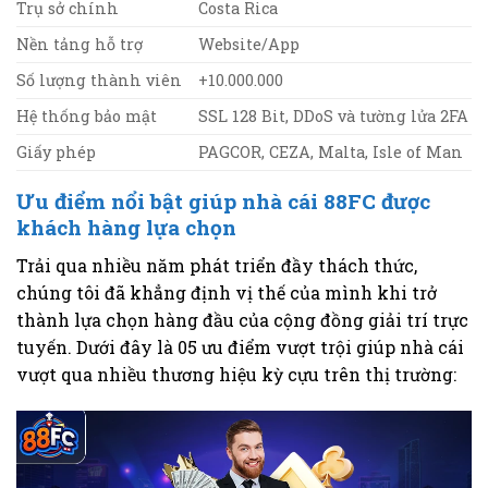
Trụ sở chính
Costa Rica
Nền tảng hỗ trợ
Website/App
Số lượng thành viên
+10.000.000
Hệ thống bảo mật
SSL 128 Bit, DDoS và tường lửa 2FA
Giấy phép
PAGCOR, CEZA, Malta, Isle of Man
Ưu điểm nổi bật giúp nhà cái 88FC được
khách hàng lựa chọn
Trải qua nhiều năm phát triển đầy thách thức,
chúng tôi đã khẳng định vị thế của mình khi trở
thành lựa chọn hàng đầu của cộng đồng giải trí trực
tuyến. Dưới đây là 05 ưu điểm vượt trội giúp nhà cái
vượt qua nhiều thương hiệu kỳ cựu trên thị trường: