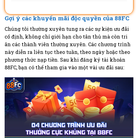
Gợi ý các khuyến mãi độc quyền của 88FC
Chúng tôi thường xuyên tung ra các sự kiện ưu đãi
cố định, không chỉ giới hạn cho tân thủ mà còn tri
ân các thành viên thường xuyên. Các chương trình
này diễn ra liên tục theo tuần, theo ngày hoặc theo
phương thức nạp tiền. Sau khi đăng ký tài khoản
88FC, bạn có thể tham gia vào một vài ưu đãi sau: