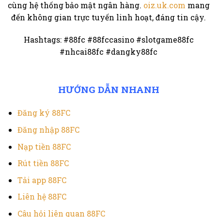
cùng hệ thống bảo mật ngân hàng.
oiz.uk.com
mang
đến không gian trực tuyến linh hoạt, đáng tin cậy.
Hashtags: #88fc #88fccasino #slotgame88fc
#nhcai88fc #dangky88fc
HƯỚNG DẪN NHANH
Đăng ký 88FC
Đăng nhập 88FC
Nạp tiền 88FC
Rút tiền 88FC
Tải app 88FC
Liên hệ 88FC
Câu hỏi liên quan 88FC