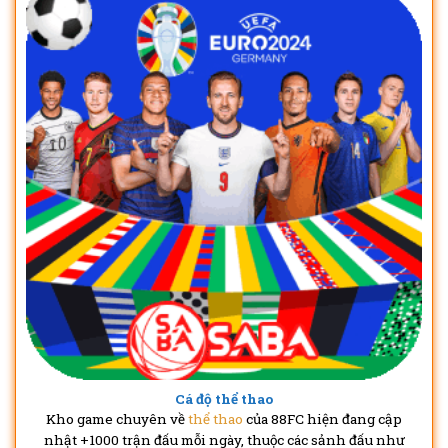
Cá độ thể thao
Kho game chuyên về
thể thao
của 88FC hiện đang cập
nhật +1000 trận đấu mỗi ngày, thuộc các sảnh đấu như