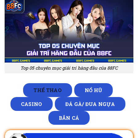
Top 05 chuyên mục giải trí hàng đầu của 88FC
THỂ THAO
NỔ HŨ
CASINO
ĐÁ GÀ/ ĐUA NGỰA
BẮN CÁ