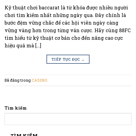
Kỹ thuật chơi baccarat là từ khóa được nhiều người
chơi tìm kiếm nhất những ngày qua. Đây chính là
bước đệm vững chắc để các hội viên ngày càng
vững vàng hơn trong từng ván cược. Hãy cùng 88FC
tìm hiểu từ kỹ thuật cơ bản cho đến nâng cao cực
hiệu quả mà […]
TIẾP TỤC ĐỌC
→
Đã đăng trong
CASINO
Tìm kiếm
TÌM KIẾM