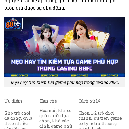
nguyên tắc dễ áp dụng, giúp mỗi phiên tham gia
luôn giữ được sự chủ động:
Mẹo hay tìm kiếm tựa game phù hợp trong casino 88FC
Ưu điểm
Hạn chế
Cách xử lý
Hoa mắt khi có
Kho trò chơi
Chọn 1-2 trò chơi
quá nhiều lựa
đa dạng, chia
chính, ưu tiên game
chọn, khó xác
theo nhiều
có tỷ lệ trả thưởng
định game phù
cấp độ cược
minh bạch