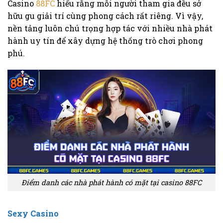
Casino
88FC
hiểu rằng mỗi người tham gia đều sở
hữu gu giải trí cùng phong cách rất riêng. Vì vậy,
nền tảng luôn chú trọng hợp tác với nhiều nhà phát
hành uy tín để xây dựng hệ thống trò chơi phong
phú.
Điểm danh các nhà phát hành có mặt tại casino 88FC
Sexy Casino