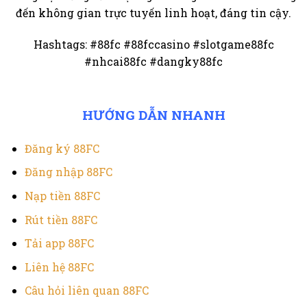
đến không gian trực tuyến linh hoạt, đáng tin cậy.
Hashtags: #88fc #88fccasino #slotgame88fc
#nhcai88fc #dangky88fc
HƯỚNG DẪN NHANH
Đăng ký 88FC
Đăng nhập 88FC
Nạp tiền 88FC
Rút tiền 88FC
Tải app 88FC
Liên hệ 88FC
Câu hỏi liên quan 88FC