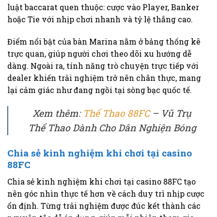
luật baccarat quen thuộc: cược vào Player, Banker
hoặc Tie với nhịp chơi nhanh và tỷ lệ thắng cao.
Điểm nổi bật của bàn Marina nằm ở bảng thống kê
trực quan, giúp người chơi theo dõi xu hướng dễ
dàng. Ngoài ra, tính năng trò chuyện trực tiếp với
dealer khiến trải nghiệm trở nên chân thực, mang
lại cảm giác như đang ngồi tại sòng bạc quốc tế.
Xem thêm:
Thể Thao 88FC
– Vũ Trụ
Thể Thao Dành Cho Dân Nghiện Bóng
Chia sẻ kinh nghiệm khi chơi tại casino
88FC
Chia sẻ kinh nghiệm khi chơi tại casino 88FC tạo
nên góc nhìn thực tế hơn về cách duy trì nhịp cược
ổn định. Từng trải nghiệm được đúc kết thành các